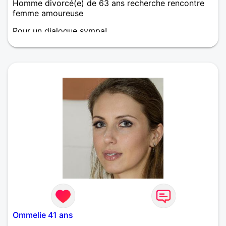
Homme divorcé(e) de 63 ans recherche rencontre
femme amoureuse
Pour un dialogue sympa!
Ommelie 41 ans