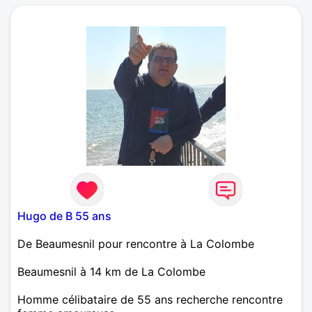
Hugo de B 55 ans
De Beaumesnil pour rencontre à La Colombe
Beaumesnil à 14 km de La Colombe
Homme célibataire de 55 ans recherche rencontre