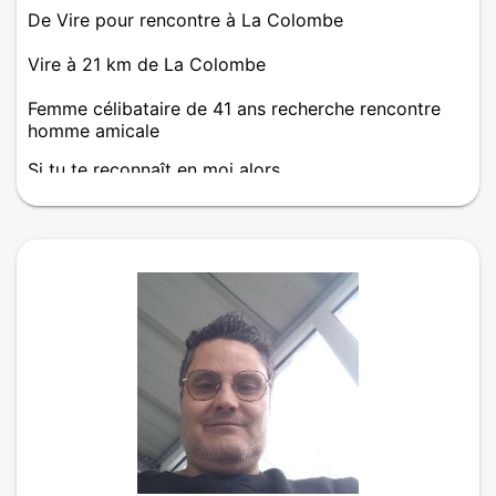
De Vire pour rencontre à La Colombe
Vire à 21 km de La Colombe
Femme célibataire de 41 ans recherche rencontre
homme amicale
Si tu te reconnaît en moi alors ...