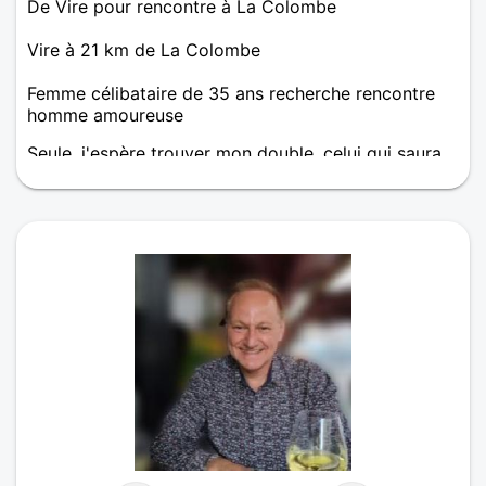
De Vire pour rencontre à La Colombe
Vire à 21 km de La Colombe
Femme célibataire de 35 ans recherche rencontre
homme amoureuse
Seule, j'espère trouver mon double, celui qui saura
faire la différence.