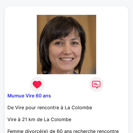
Mumue Vire 60 ans
De Vire pour rencontre à La Colombe
Vire à 21 km de La Colombe
Femme divorcé(e) de 60 ans recherche rencontre