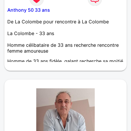
Anthony 50 33 ans
De La Colombe pour rencontre à La Colombe
La Colombe - 33 ans
Homme célibataire de 33 ans recherche rencontre
femme amoureuse
Homme de 33 ans fidèle, galant recherche sa moitié