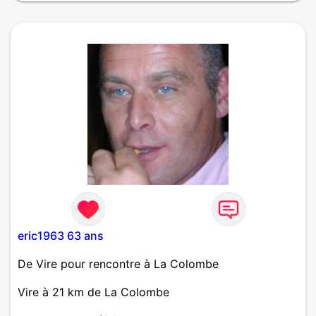
eric1963 63 ans
De Vire pour rencontre à La Colombe
Vire à 21 km de La Colombe