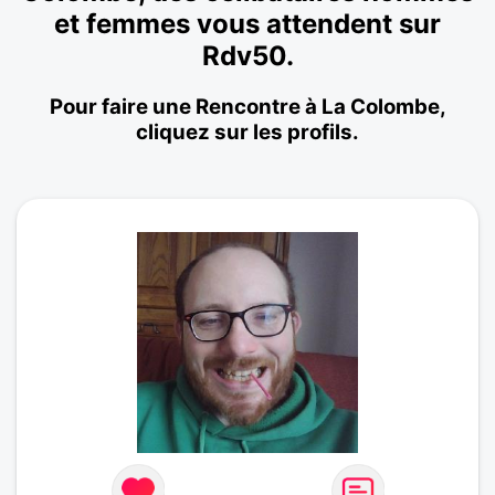
et femmes vous attendent sur
Rdv50.
Pour faire une Rencontre à La Colombe,
cliquez sur les profils.