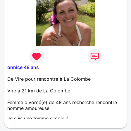
onnice 48 ans
De Vire pour rencontre à La Colombe
Vire à 21 km de La Colombe
Femme divorcé(e) de 48 ans recherche rencontre
homme amoureuse
Je suis une femme simple :)