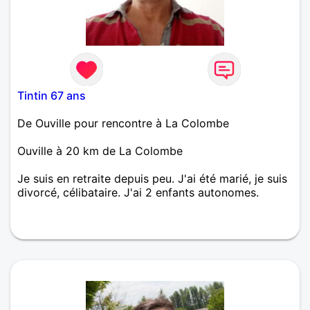
Tintin 67 ans
De Ouville pour rencontre à La Colombe
Ouville à 20 km de La Colombe
Je suis en retraite depuis peu. J'ai été marié, je suis
divorcé, célibataire. J'ai 2 enfants autonomes.