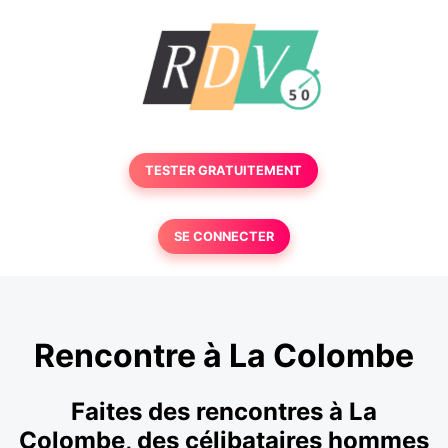
TESTER GRATUITEMENT
SE CONNECTER
Rencontre à La Colombe
Faites des rencontres à La
Colombe, des célibataires hommes