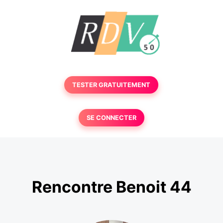
TESTER GRATUITEMENT
SE CONNECTER
Rencontre Benoit 44