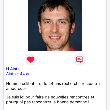
H Alata
Alata
-
44 ans
Homme célibataire de 44 ans recherche rencontre
amoureuse
Je suis ici pour faire de nouvelles rencontres et
pourquoi pas rencontrer la bonne personne !