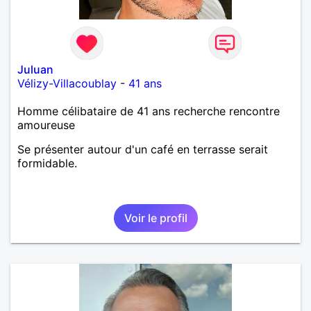
Juluan
Vélizy-Villacoublay
-
41 ans
Homme célibataire de 41 ans recherche rencontre
amoureuse
Se présenter autour d'un café en terrasse serait
formidable.
Voir le profil