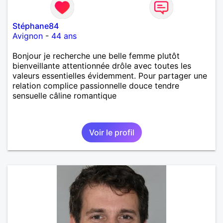
Stéphane84
Avignon
-
44 ans
Bonjour je recherche une belle femme plutôt
bienveillante attentionnée drôle avec toutes les
valeurs essentielles évidemment. Pour partager une
relation complice passionnelle douce tendre
sensuelle câline romantique
Voir le profil