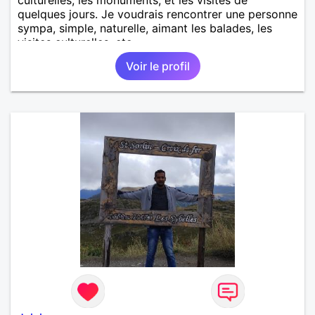
quelques jours. Je voudrais rencontrer une personne
sympa, simple, naturelle, aimant les balades, les
visites culturelles, etc..
Voir le profil