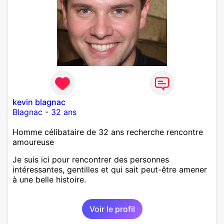
kevin blagnac
Blagnac
-
32 ans
Homme célibataire de 32 ans recherche rencontre
amoureuse
Je suis ici pour rencontrer des personnes
intéressantes, gentilles et qui sait peut-être amener
à une belle histoire.
Voir le profil