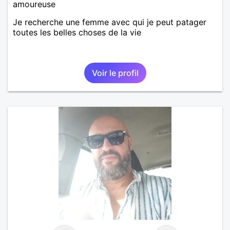
amoureuse
Je recherche une femme avec qui je peut patager
toutes les belles choses de la vie
Voir le profil