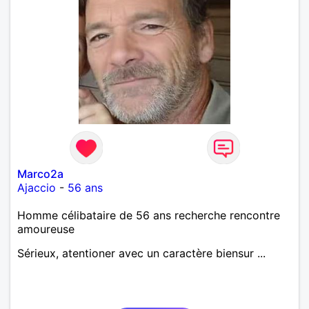
Marco2a
Ajaccio
-
56 ans
Homme célibataire de 56 ans recherche rencontre
amoureuse
Sérieux, atentioner avec un caractère biensur ...