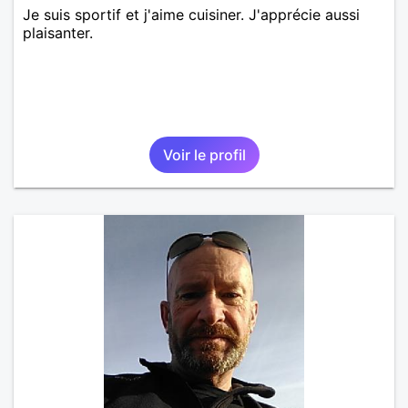
Je suis sportif et j'aime cuisiner. J'apprécie aussi
plaisanter.
Voir le profil