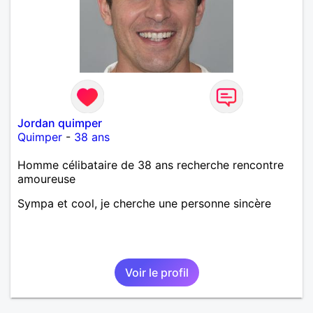
Jordan quimper
Quimper
-
38 ans
Homme célibataire de 38 ans recherche rencontre
amoureuse
Sympa et cool, je cherche une personne sincère
Voir le profil