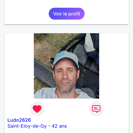
Voir le profil
Ludo2626
Saint-Eloy-de-Gy
-
42 ans