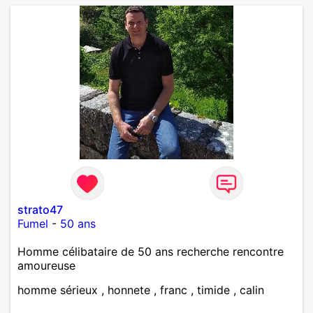
strato47
Fumel
-
50 ans
Homme célibataire de 50 ans recherche rencontre
amoureuse
homme sérieux , honnete , franc , timide , calin