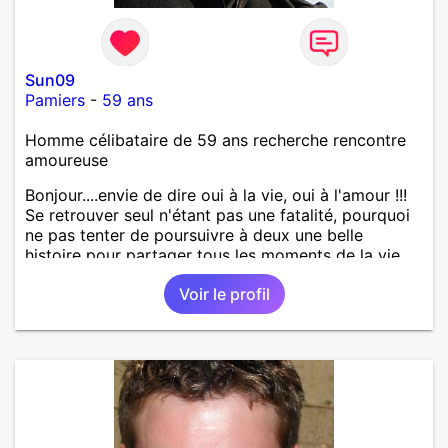
Sun09
Pamiers
-
59 ans
Homme célibataire de 59 ans recherche rencontre
amoureuse
Bonjour....envie de dire oui à la vie, oui à l'amour !!!
Se retrouver seul n'étant pas une fatalité, pourquoi
ne pas tenter de poursuivre à deux une belle
histoire pour partager tous les moments de la vie ...
Voir le profil