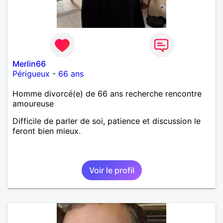
Merlin66
Périgueux
-
66 ans
Homme divorcé(e) de 66 ans recherche rencontre
amoureuse
Difficile de parler de soi, patience et discussion le
feront bien mieux.
Voir le profil