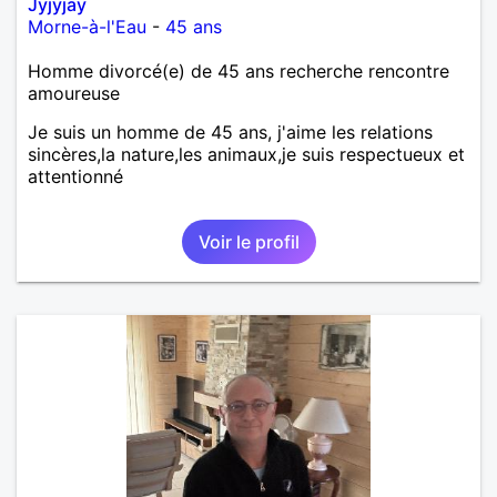
Jyjyjay
Morne-à-l'Eau
-
45 ans
Homme divorcé(e) de 45 ans recherche rencontre
amoureuse
Je suis un homme de 45 ans, j'aime les relations
sincères,la nature,les animaux,je suis respectueux et
attentionné
Voir le profil