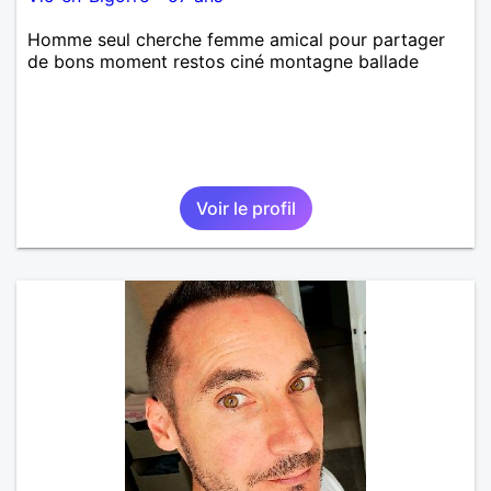
Homme seul cherche femme amical pour partager
de bons moment restos ciné montagne ballade
Voir le profil