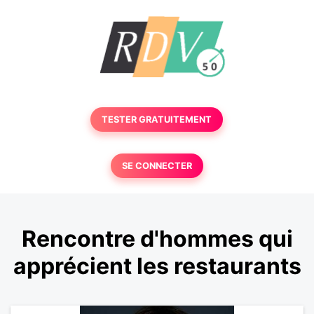
TESTER GRATUITEMENT
SE CONNECTER
Rencontre d'hommes qui
apprécient les restaurants