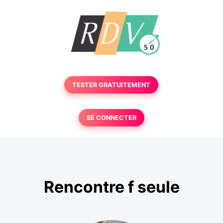
TESTER GRATUITEMENT
SE CONNECTER
Rencontre f seule