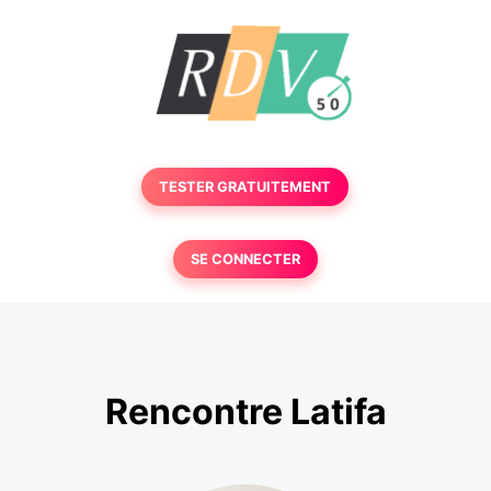
TESTER GRATUITEMENT
SE CONNECTER
Rencontre Latifa