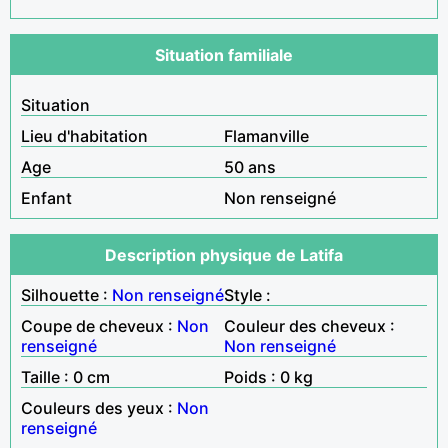
Situation familiale
Situation
Lieu d'habitation
Flamanville
Age
50 ans
Enfant
Non renseigné
Description physique de Latifa
Silhouette :
Non renseigné
Style :
Coupe de cheveux :
Non
Couleur des cheveux :
renseigné
Non renseigné
Taille : 0 cm
Poids : 0 kg
Couleurs des yeux :
Non
renseigné