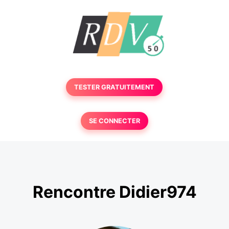
TESTER GRATUITEMENT
SE CONNECTER
Rencontre Didier974