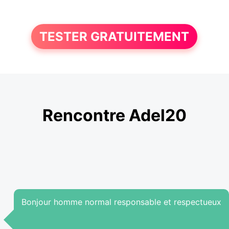
TESTER GRATUITEMENT
Rencontre Adel20
Bonjour homme normal responsable et respectueux