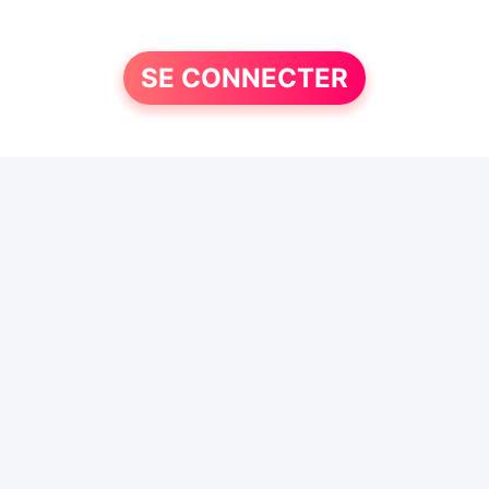
SE CONNECTER