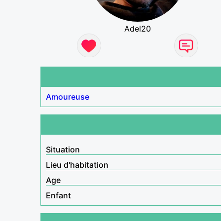
Adel20
Amoureuse
Situation
Lieu d'habitation
Age
Enfant