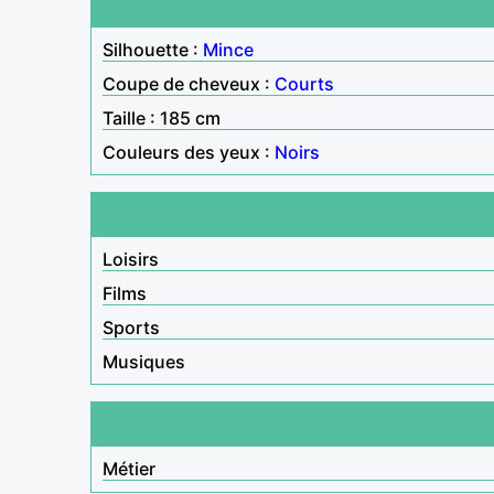
Silhouette :
Mince
Coupe de cheveux :
Courts
Taille : 185 cm
Couleurs des yeux :
Noirs
Loisirs
Films
Sports
Musiques
Métier