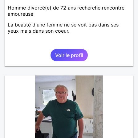
Homme divorcé(e) de 72 ans recherche rencontre
amoureuse
La beauté d'une femme ne se voit pas dans ses
yeux mais dans son coeur.
Voir le profil