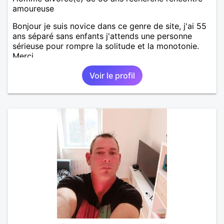
amoureuse
Bonjour je suis novice dans ce genre de site, j'ai 55
ans séparé sans enfants j'attends une personne
sérieuse pour rompre la solitude et la monotonie.
Merci.
Voir le profil