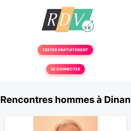
TESTER GRATUITEMENT
SE CONNECTER
Rencontres hommes à Dinan