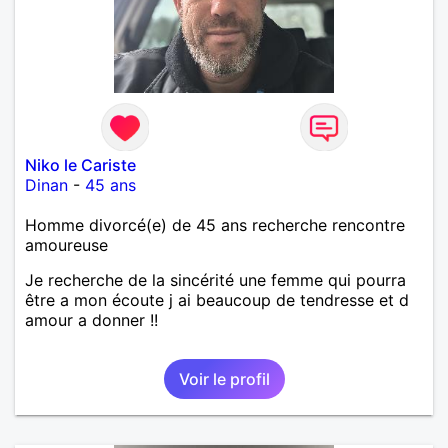
Niko le Cariste
Dinan
-
45 ans
Homme divorcé(e) de 45 ans recherche rencontre
amoureuse
Je recherche de la sincérité une femme qui pourra
être a mon écoute j ai beaucoup de tendresse et d
amour a donner !!
Voir le profil