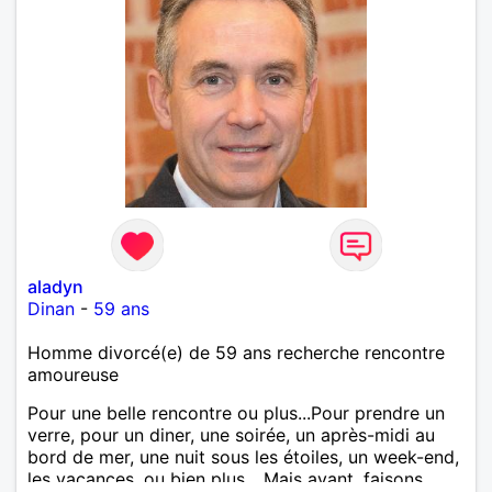
aladyn
Dinan
-
59 ans
Homme divorcé(e) de 59 ans recherche rencontre
amoureuse
Pour une belle rencontre ou plus...Pour prendre un
verre, pour un diner, une soirée, un après-midi au
bord de mer, une nuit sous les étoiles, un week-end,
les vacances, ou bien plus... Mais avant, faisons