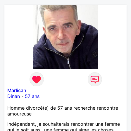
Marlican
Dinan
-
57 ans
Homme divorcé(e) de 57 ans recherche rencontre
amoureuse
Indépendant, je souhaiterais rencontrer une femme
qui le soit aussi, une femme qui aime les choses