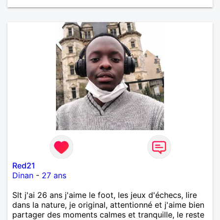
Red21
Dinan
-
27 ans
Slt j'ai 26 ans j'aime le foot, les jeux d'échecs, lire
dans la nature, je original, attentionné et j'aime bien
partager des moments calmes et tranquille, le reste