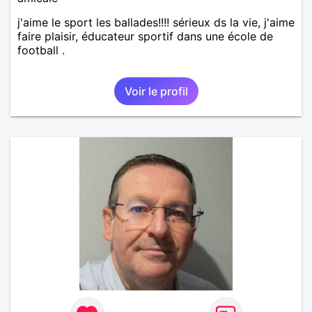
j'aime le sport les ballades!!!! sérieux ds la vie, j'aime
faire plaisir, éducateur sportif dans une école de
football .
Voir le profil