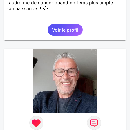
faudra me demander quand on feras plus ample
connaissance 🤟😉
Voir le profil