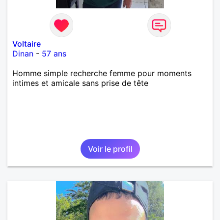
Voltaire
Dinan
-
57 ans
Homme simple recherche femme pour moments
intimes et amicale sans prise de tête
Voir le profil