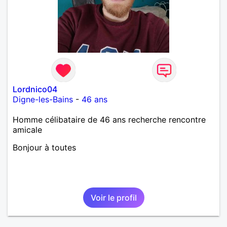
Lordnico04
Digne-les-Bains
-
46 ans
Homme célibataire de 46 ans recherche rencontre
amicale
Bonjour à toutes
Voir le profil