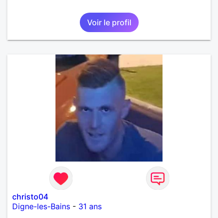
Voir le profil
christo04
Digne-les-Bains
-
31 ans