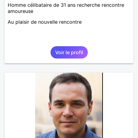
Homme célibataire de 31 ans recherche rencontre
amoureuse
Au plaisir de nouvelle rencontre
Voir le profil