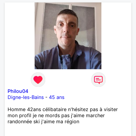
Philou04
Digne-les-Bains
-
45 ans
Homme 42ans célibataire n'hésitez pas à visiter
mon profil je ne mords pas j'aime marcher
randonnée ski j'aime ma région