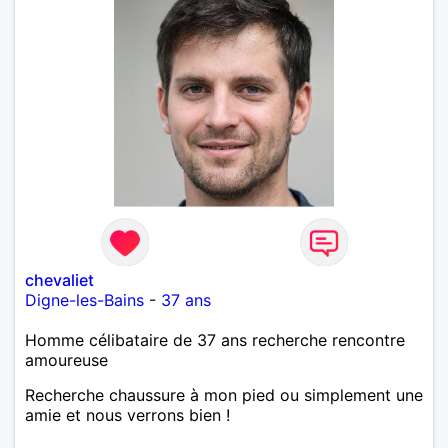
chevaliet
Digne-les-Bains
-
37 ans
Homme célibataire de 37 ans recherche rencontre
amoureuse
Recherche chaussure à mon pied ou simplement une
amie et nous verrons bien !