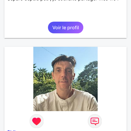
Voir le profil