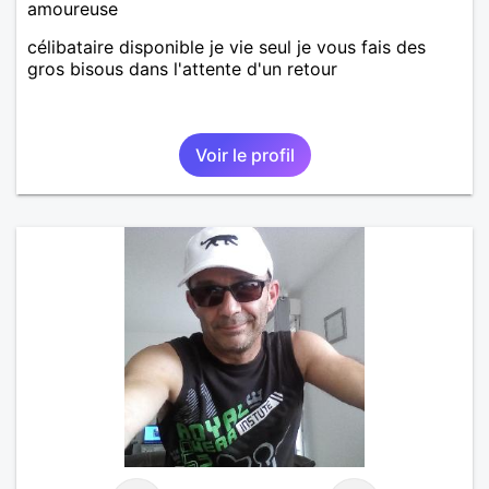
amoureuse
célibataire disponible je vie seul je vous fais des
gros bisous dans l'attente d'un retour
Voir le profil