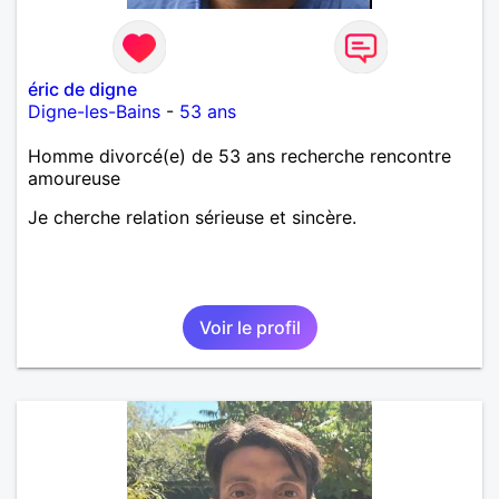
éric de digne
Digne-les-Bains
-
53 ans
Homme divorcé(e) de 53 ans recherche rencontre
amoureuse
Je cherche relation sérieuse et sincère.
Voir le profil