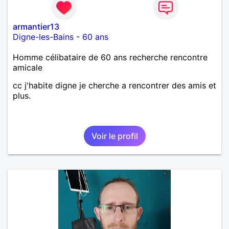
armantier13
Digne-les-Bains
-
60 ans
Homme célibataire de 60 ans recherche rencontre
amicale
cc j'habite digne je cherche a rencontrer des amis et
plus.
Voir le profil