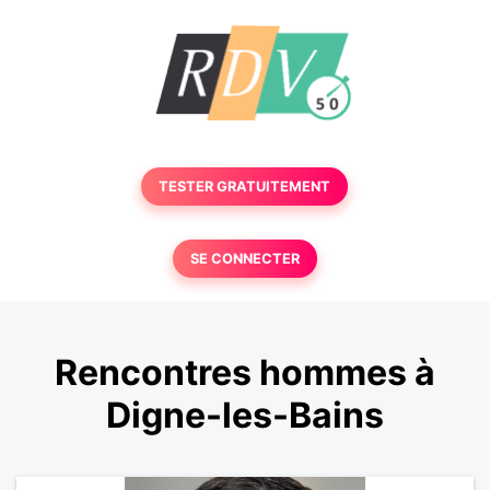
TESTER GRATUITEMENT
SE CONNECTER
Rencontres hommes à
Digne-les-Bains