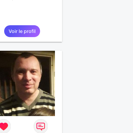
Voir le profil