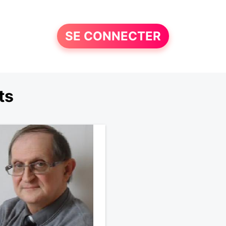
SE CONNECTER
ts