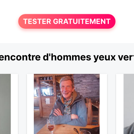
TESTER GRATUITEMENT
encontre d'hommes yeux ver