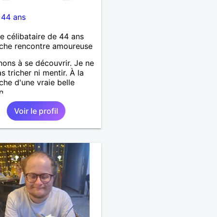
-
44 ans
célibataire de 44 ans
che rencontre amoureuse
ons à se découvrir. Je ne
s tricher ni mentir. À la
che d'une vraie belle
n
Voir le profil